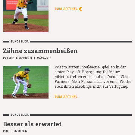
ZUM ARTIKEL
BUNDESLIGA
Zähne zusammenbeißen
PETER H. EISENHUTH
|
02.09.2017
Wie im letzten Interleague-Spiel, so in der
ersten Play-off-Begegnung: Die Mainz
Athletics treffen erneut auf die Dohren Wild
Farmers. Mehr Personal als vor einer Woche
steht ihnen allerdings nicht zur Verfügung.
ZUM ARTIKEL
BUNDESLIGA
Besser als erwartet
PHE
|
26.08.2017