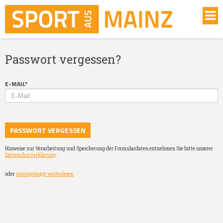
Passwort vergessen?
E-MAIL*
Hinweise zur Verarbeitung und Speicherung der Formulardaten entnehmen Sie bitte unserer
Datenschutzerklärung
.
oder
uneingeloggt weiterlesen