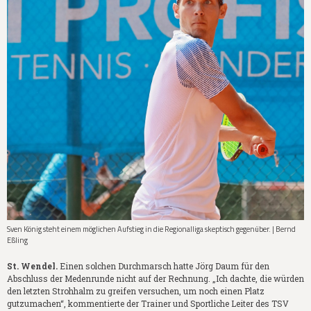
Sven König steht einem möglichen Aufstieg in die Regionalliga skeptisch gegenüber. | Bernd
Eßling
St. Wendel.
Einen solchen Durchmarsch hatte Jörg Daum für den
Abschluss der Medenrunde nicht auf der Rechnung. „Ich dachte, die würden
den letzten Strohhalm zu greifen versuchen, um noch einen Platz
gutzumachen“, kommentierte der Trainer und Sportliche Leiter des TSV