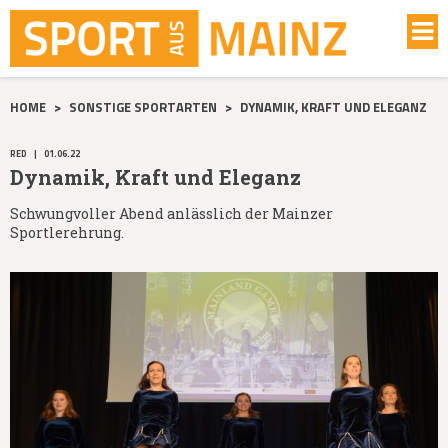
HOME
>
SONSTIGE SPORTARTEN
>
DYNAMIK, KRAFT UND ELEGANZ
RED
|
01.06.22
Dynamik, Kraft und Eleganz
Schwungvoller Abend anlässlich der Mainzer
Sportlerehrung.