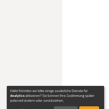
Hallo! Könnten wir bitte einige zusätzliche Dienste für
Analytics
aktivieren? Sie können Ihre Zustimmung später
jederzeit ändern oder zurückziehen.