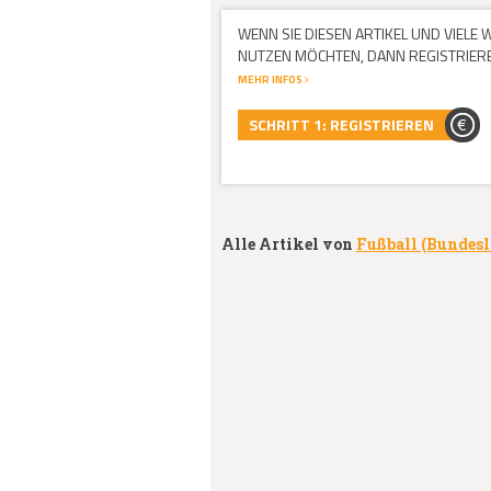
WENN SIE DIESEN ARTIKEL UND VIELE
NUTZEN MÖCHTEN, DANN REGISTRIEREN
MEHR INFOS
SCHRITT 1: REGISTRIEREN
Alle Artikel von
Fußball (Bundes