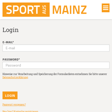
Login
E-MAIL*
PASSWORD*
Hinweise zur Verarbeitung und Speicherung der Formulardaten entnehmen Sie bitte unserer
Datenschutzerklärung
.
Passwort vergessen?
Neu hier? Kostenlos registrieren