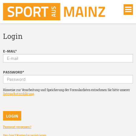
Login
E-MAIL*
PASSWORD*
Hinweise zur Verarbeitung und Speicherung der Formulardaten entnehmen Sie bitte unserer
Datenschutzerklärung
.
Passwort vergessen?
Neu hier? Kostenlos registrieren