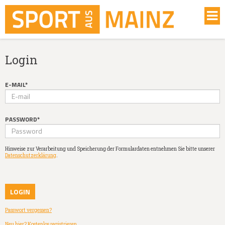
Login
E-MAIL*
PASSWORD*
Hinweise zur Verarbeitung und Speicherung der Formulardaten entnehmen Sie bitte unserer
Datenschutzerklärung
.
Passwort vergessen?
Neu hier? Kostenlos registrieren