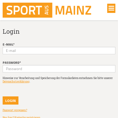
Login
E-MAIL*
PASSWORD*
Hinweise zur Verarbeitung und Speicherung der Formulardaten entnehmen Sie bitte unserer
Datenschutzerklärung
.
Passwort vergessen?
Neu hier? Kostenlos registrieren