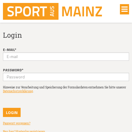
Login
E-MAIL*
PASSWORD*
Hinweise zur Verarbeitung und Speicherung der Formulardaten entnehmen Sie bitte unserer
Datenschutzerklärung
.
Passwort vergessen?
Neu hier? Kostenlos registrieren