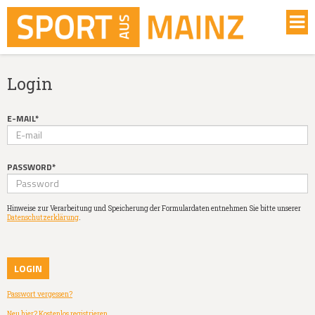
Login
E-MAIL*
PASSWORD*
Hinweise zur Verarbeitung und Speicherung der Formulardaten entnehmen Sie bitte unserer
Datenschutzerklärung
.
Passwort vergessen?
Neu hier? Kostenlos registrieren