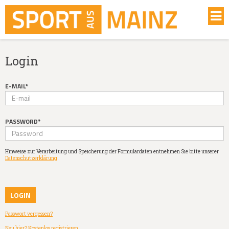
Login
E-MAIL*
PASSWORD*
Hinweise zur Verarbeitung und Speicherung der Formulardaten entnehmen Sie bitte unserer
Datenschutzerklärung
.
Passwort vergessen?
Neu hier? Kostenlos registrieren