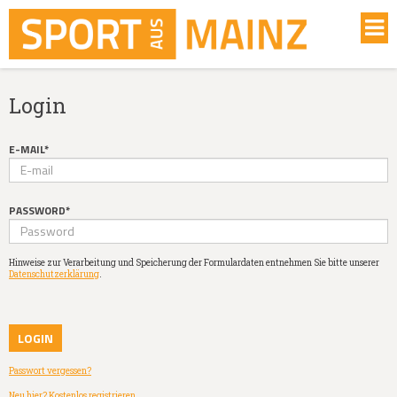
Login
E-MAIL*
PASSWORD*
Hinweise zur Verarbeitung und Speicherung der Formulardaten entnehmen Sie bitte unserer
Datenschutzerklärung
.
Passwort vergessen?
Neu hier? Kostenlos registrieren