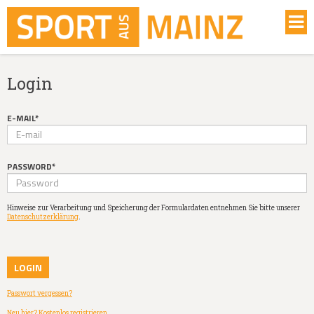
Login
E-MAIL*
PASSWORD*
Hinweise zur Verarbeitung und Speicherung der Formulardaten entnehmen Sie bitte unserer
Datenschutzerklärung
.
Passwort vergessen?
Neu hier? Kostenlos registrieren