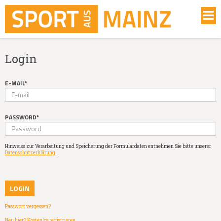
Login
E-MAIL*
PASSWORD*
Hinweise zur Verarbeitung und Speicherung der Formulardaten entnehmen Sie bitte unserer
Datenschutzerklärung
.
Passwort vergessen?
Neu hier? Kostenlos registrieren